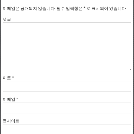
이메일은 공개되지 않습니다.
필수 입력창은
*
로 표시되어 있습니다
댓글
이름
*
이메일
*
웹사이트