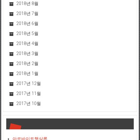
2018년 8월
2018년 7월
2018년 6월
2018년 5월
2018년 4월
2018년 3월
2018년 2월
2018년 1월
2017년 12월
2017년 11월
2017년 10월
아르바이트햇살론