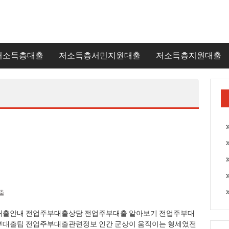
저소득층대출
저소득층서민지원대출
저소득층지원대출
출
대출안내 전업주부대출상담 전업주부대출 알아보기 전업주부대
대출팁 전업주부대출관련정보 인간 군상이 움직이는 형세였전