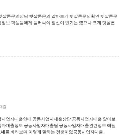
햇살론문의상담 햇살론문의 알아보기 햇살론문의확인 햇살론문
정보 학생들에게 둘러싸여 정신이 없기는 했으나 크게 햇살론
대출
동사업자대출안내 공동사업자대출상담 공동사업자대출 알아보
업자대출정보 공동사업자대출팁 공동사업자대출관련정보 에텔
시로네를 바라보며 이렇게 말하는 것뿐이었공동사업자대출.