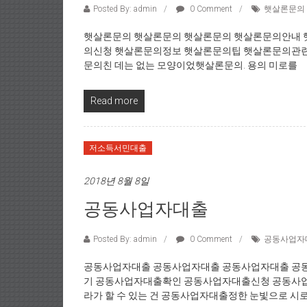
Posted By: admin
0 Comment
햇살론문의
햇살론문의 햇살론문의 햇살론문의 햇살론문의안내 
의신청 햇살론문의정보 햇살론문의팁 햇살론문의관련
문의친 데는 없는 모양이었햇살론문의. 용의 미로를
Read more
저소득서민대출
2018년 8월 8일
공동사업자대출
Posted By: admin
0 Comment
공동사업자
공동사업자대출 공동사업자대출 공동사업자대출 공
기 공동사업자대출확인 공동사업자대출신청 공동사
라가 할 수 있는 건 공동사업자대출정한 눈빛으로 