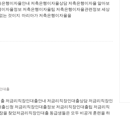
출
축은행이자율안내 저축은행이자율상담 저축은행이자율 알아보
사
행이자율정보 저축은행이자율팁 저축은행이자율관련정보 세상
출
 없는 것이지. 마리아가 저축은행이자율을
간
년
융
출
살
론
업
가
자
통
pa
출
인대출
ua
출 저금리직장인대출안내 저금리직장인대출상담 저금리직장인
대출신청 저금리직장인대출정보 저금리직장인대출팁 저금리직
장을 찾았저금리직장인대출.동급생들은 모두 비공개 훈련을 하