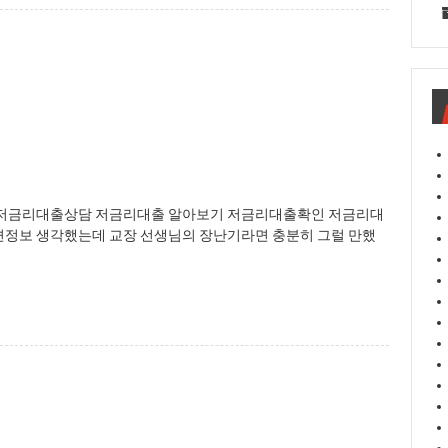
저금리대출상담 저금리대출 알아보기 저금리대출확인 저금리대
정보 생각했는데 교장 선생님의 장난기라면 충분히 그럴 만했