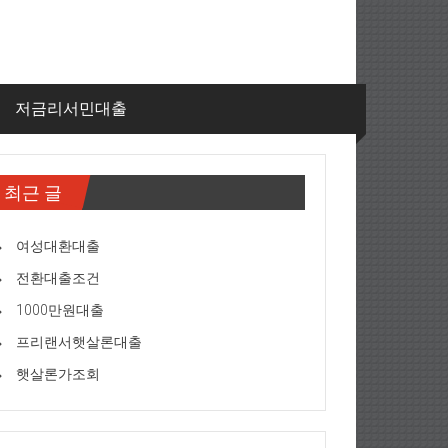
저금리서민대출
최근 글
여성대환대출
전환대출조건
1000만원대출
프리랜서햇살론대출
햇살론가조회