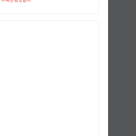
저축은행상담사
업자신용대출
jejuemerald
보증금대출
햇살론서민대
상가담보대출
정부지원햇살론
햇살론추가대출
햇살
조건
정부지원서민대출
저신용자대출
서민대환대출
파트담보대출
소상공인사업자대출
직장인대출
땅담보
출
개인사업자대출
저금리대출
직장인신용대출
개인
업자대출
생계자금대출
사업자신용대출
개인사업자신
대출
직장인신용대출
국가서민대출
채무통합대출
채
통합대환대출
통대환
국가지원대출
사잇돌2
영세자영
자대출
사업자전세대출
햇살론자서
신용5등급대출
2
융권대출
개인사업자대출조건
상가임대보증금대출
햇
론5등급
자영업자햇살론
고금리전환대출
소상공인대
직장인채무통합대출
직장인저금리대환대출
정부햇살
저금리서민대출
신용등급7등급대출
제2금융권금리
부지원자금대출
파산면책자햇살론
저축은행햇살론
경
대금대출
개인사업자저금리대출
사대보험미가입자대
1억5천대출이자
대출받는방법
창업자금대출
중소기
대출
영세자영업자대출
가족명의대출
만기일시상환대