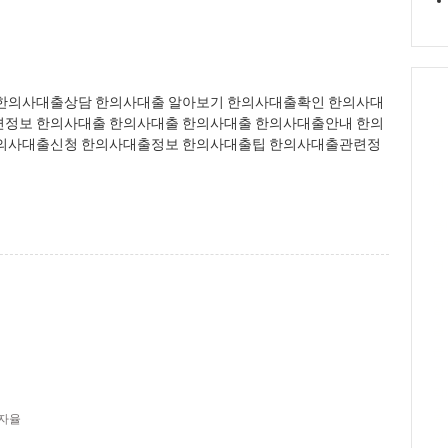
사
한의사대출상담 한의사대출 알아보기 한의사대출확인 한의사대
출
정보 한의사대출 한의사대출 한의사대출 한의사대출안내 한의
론
한의사대출신청 한의사대출정보 한의사대출팁 한의사대출관련정
아
대
사
용
무
업
금
살
출
론
정
락
출
자율
업