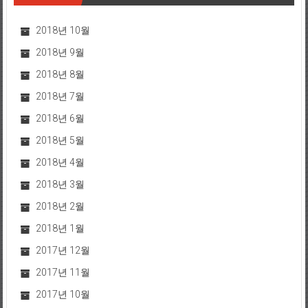
2018년 10월
2018년 9월
2018년 8월
2018년 7월
2018년 6월
2018년 5월
2018년 4월
2018년 3월
2018년 2월
2018년 1월
2017년 12월
2017년 11월
2017년 10월