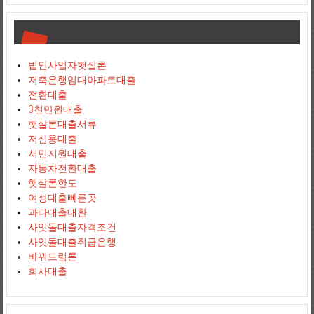
법인사업자햇살론
저축은행임대아파트대출
전환대출
3천만원대출
햇살론대출서류
저신용대출
서민지원대출
자동차전환대출
햇살론한도
여성대출빠른곳
과다대출대환
사잇돌대출자격조건
사잇돌대출취급은행
바꿔드림론
회사대출