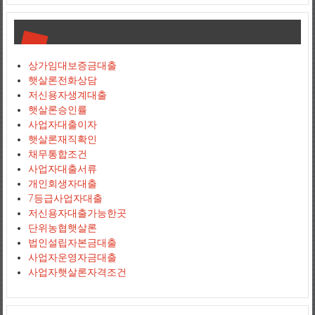
상가임대보증금대출
햇살론전화상담
저신용자생계대출
햇살론승인률
사업자대출이자
햇살론재직확인
채무통합조건
사업자대출서류
개인회생자대출
7등급사업자대출
저신용자대출가능한곳
단위농협햇살론
법인설립자본금대출
사업자운영자금대출
사업자햇살론자격조건