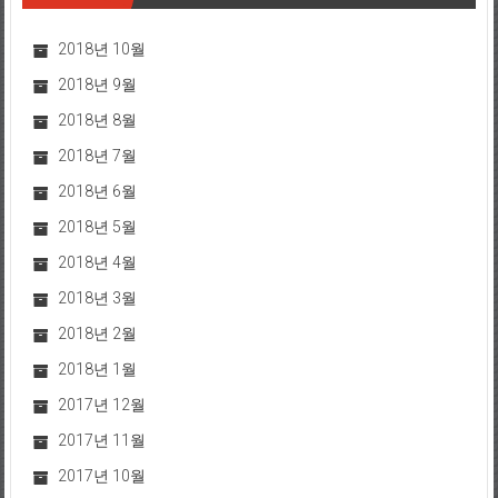
2018년 10월
2018년 9월
2018년 8월
2018년 7월
2018년 6월
2018년 5월
2018년 4월
2018년 3월
2018년 2월
2018년 1월
2017년 12월
2017년 11월
2017년 10월