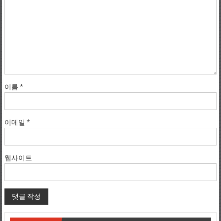
이름
*
이메일
*
웹사이트