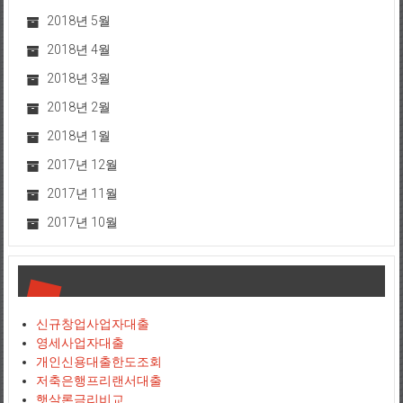
2018년 5월
2018년 4월
2018년 3월
2018년 2월
2018년 1월
2017년 12월
2017년 11월
2017년 10월
신규창업사업자대출
영세사업자대출
개인신용대출한도조회
저축은행프리랜서대출
햇살론금리비교