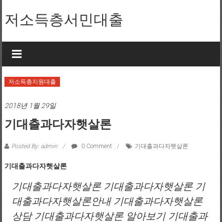
Skip to content
저소득층서민대출
저소득층지원대출
2018년 1월 29일
기대출과다자햇살론
Posted By: admin
0 Comment
기대출과다자햇살론
기대출과다자햇살론
기대출과다자햇살론 기대출과다자햇살론 기
대출과다자햇살론안내 기대출과다자햇살론
상담 기대출과다자햇살론 알아보기 기대출과