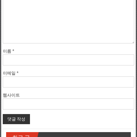
이름
*
이메일
*
웹사이트