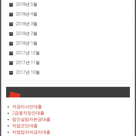
2018년 5월
2018년 4월
2018년 3월
2018년 2월
2018년 1월
2017년 12월
2017년 11월
2017년 10월
저금리서민대출
2금융직장인대출
법인설립자본금대출
직업군인대출
자영업자저금리대출