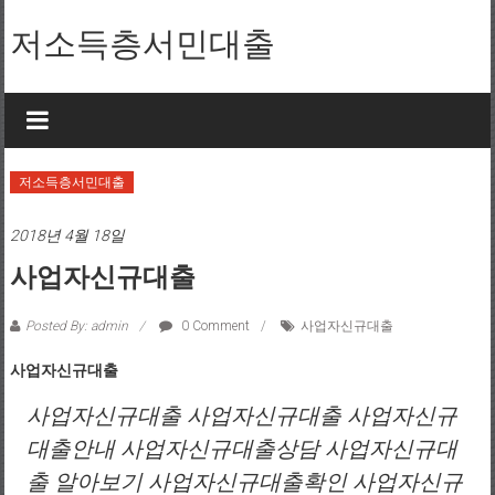
Skip to content
저소득층서민대출
저소득층서민대출
2018년 4월 18일
사업자신규대출
Posted By: admin
0 Comment
사업자신규대출
사업자신규대출
사업자신규대출 사업자신규대출 사업자신규
대출안내 사업자신규대출상담 사업자신규대
출 알아보기 사업자신규대출확인 사업자신규