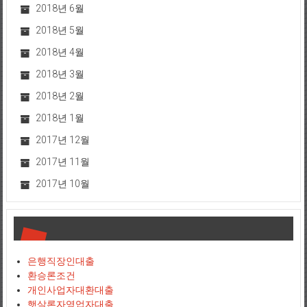
2018년 6월
2018년 5월
2018년 4월
2018년 3월
2018년 2월
2018년 1월
2017년 12월
2017년 11월
2017년 10월
은행직장인대출
환승론조건
개인사업자대환대출
햇살론자영업자대출