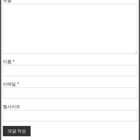
댓글
이름
*
이메일
*
웹사이트