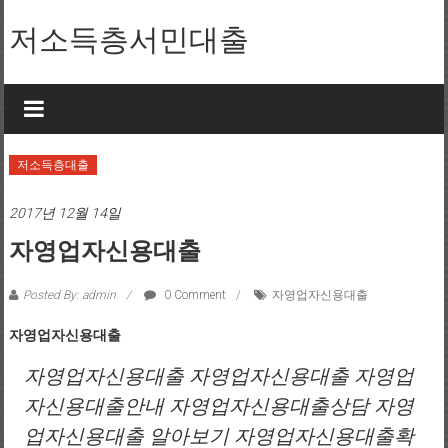
Skip to content
저소득층서민대출
저소득층대출
2017년 12월 14일
자영업자신용대출
Posted By: admin
0 Comment
자영업자신용대출
자영업자신용대출
자영업자신용대출 자영업자신용대출 자영업
자신용대출안내 자영업자신용대출상담 자영
업자신용대출 알아보기 자영업자신용대출확