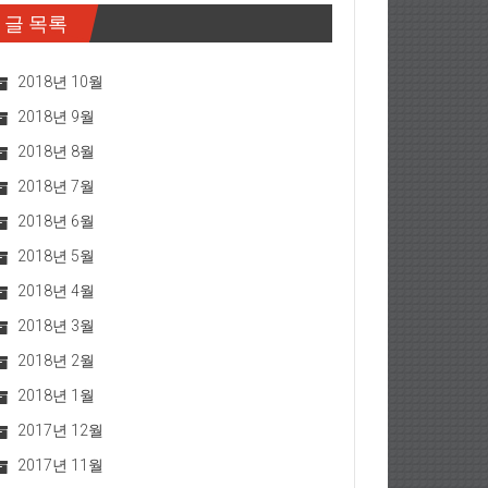
글 목록
2018년 10월
2018년 9월
2018년 8월
2018년 7월
2018년 6월
2018년 5월
2018년 4월
2018년 3월
2018년 2월
2018년 1월
2017년 12월
2017년 11월