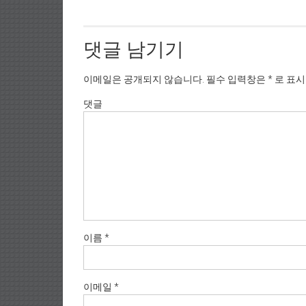
댓글 남기기
이메일은 공개되지 않습니다.
필수 입력창은
*
로 표
댓글
이름
*
이메일
*