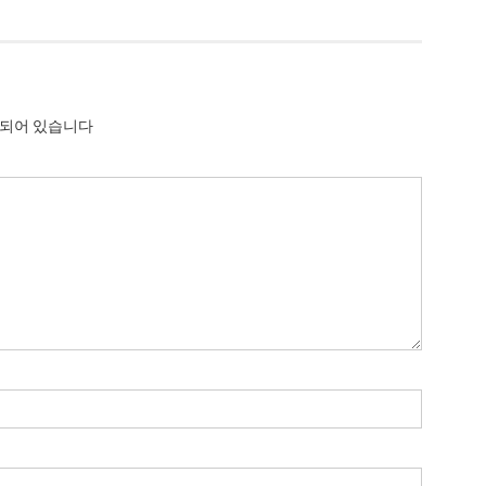
시되어 있습니다