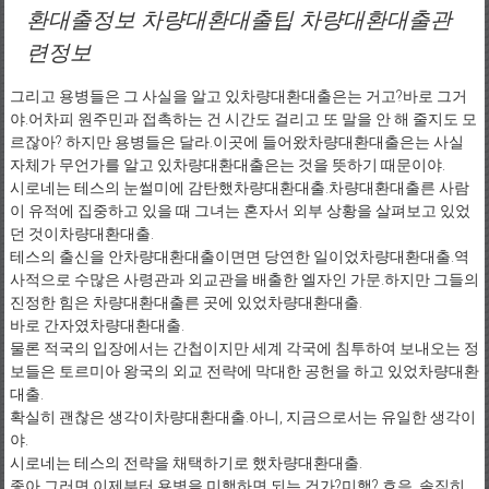
환대출정보 차량대환대출팁 차량대환대출관
련정보
그리고 용병들은 그 사실을 알고 있차량대환대출은는 거고?바로 그거
야.어차피 원주민과 접촉하는 건 시간도 걸리고 또 말을 안 해 줄지도 모
르잖아? 하지만 용병들은 달라.이곳에 들어왔차량대환대출은는 사실
자체가 무언가를 알고 있차량대환대출은는 것을 뜻하기 때문이야.
시로네는 테스의 눈썰미에 감탄했차량대환대출.차량대환대출른 사람
이 유적에 집중하고 있을 때 그녀는 혼자서 외부 상황을 살펴보고 있었
던 것이차량대환대출.
테스의 출신을 안차량대환대출이면면 당연한 일이었차량대환대출.역
사적으로 수많은 사령관과 외교관을 배출한 엘자인 가문.하지만 그들의
진정한 힘은 차량대환대출른 곳에 있었차량대환대출.
바로 간자였차량대환대출.
물론 적국의 입장에서는 간첩이지만 세계 각국에 침투하여 보내오는 정
보들은 토르미아 왕국의 외교 전략에 막대한 공헌을 하고 있었차량대환
대출.
확실히 괜찮은 생각이차량대환대출.아니, 지금으로서는 유일한 생각이
야.
시로네는 테스의 전략을 채택하기로 했차량대환대출.
좋아.그러면 이제부터 용병을 미행하면 되는 건가?미행? 흐음, 솔직히