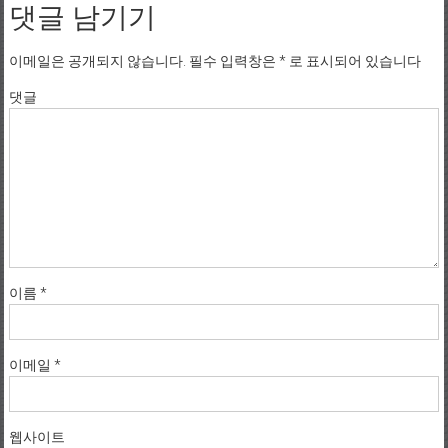
댓글 남기기
이메일은 공개되지 않습니다.
필수 입력창은
*
로 표시되어 있습니다
댓글
이름
*
이메일
*
웹사이트