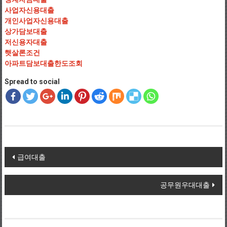
사업자신용대출
개인사업자신용대출
상가담보대출
저신용자대출
햇살론조건
아파트담보대출한도조회
Spread to social
Post navigation
급여대출
공무원우대대출