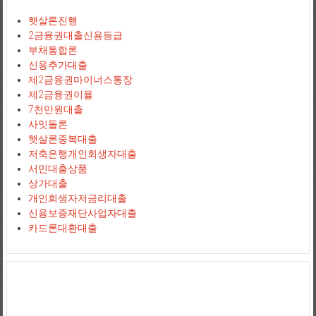
햇살론진행
2금융권대출신용등급
부채통합론
신용추가대출
제2금융권마이너스통장
제2금융권이율
7천만원대출
사잇돌론
햇살론중복대출
저축은행개인회생자대출
서민대출상품
상가대출
개인회생자저금리대출
신용보증재단사업자대출
카드론대환대출
사업자신용대출
jejuemerald
보증금대출
햇살론서민대출
상가담보대출
정부지원햇살론
햇살론추가대출
햇살론조건
정부지원서민대출
저신용
자대출
서민대환대출
아파트담보대출
소상공인사업자대출
직장인대출