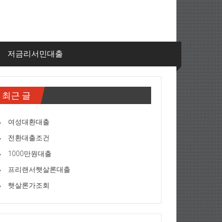
저금리서민대출
최근 글
여성대환대출
전환대출조건
1000만원대출
프리랜서햇살론대출
햇살론가조회