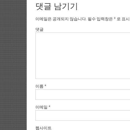
댓글 남기기
이메일은 공개되지 않습니다.
필수 입력창은
*
로 표
댓글
이름
*
이메일
*
웹사이트