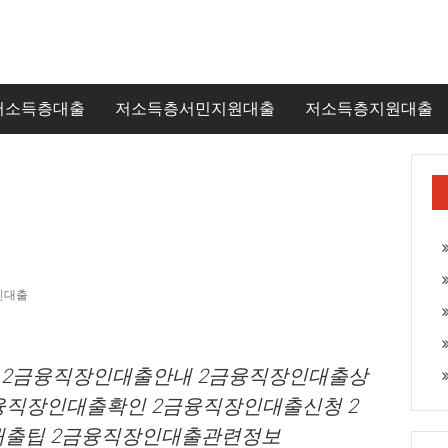
저소득층대출
저소득층서민지원대출
저소득층지원대출
인대출
 2금융직장인대출안내 2금융직장인대출상
융직장인대출확인 2금융직장인대출신청 2
대출팁 2금융직장인대출관련정보