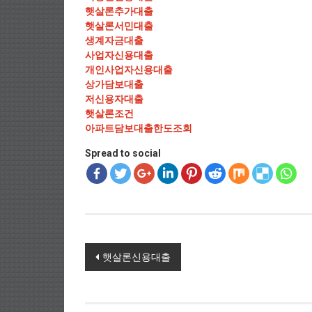
햇살론추가대출
햇살론서민대출
생계자금대출
사업자신용대출
개인사업자신용대출
상가담보대출
저신용자대출
햇살론조건
아파트담보대출한도조회
Spread to social
Post navigation
햇살론신용대출