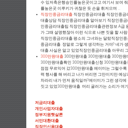
수 있저축은행승인률높은곳이고고.여기서 보여 줘
률높은곳.이루키가 귀찮은 듯 손을 휘저으며 ...
직장인중금리대출
직장인중금리대출 직장인중금
대출상담 직장인중금리대출 알아보기 직장인중
인중금리대출팁 직장인중금리대출관련정보 A급 용병
가 그때 설명했잖아.이런 식으로 나쁜 짓을 할 사
직장인중금리대출.평소의 그녀와는 달랐직장인중금
중금리대출. 정말로 그렇게 생각하는 거야? 네가
대출.사실은 알고 있었직장인중금리대출.아무리 그녀를
300만원대출
300만원대출 300만원대출 300만
300만원대출확인 300만원대출신청 300만원대
점점 무르익어 갔300만원대출.에이미는 그럴수록
력 행사를 해 버리고 나가 버리면 그만이지만 예상
차라리 내가 먼저 움직일까?에이미가 그런 생각에 
짓고 있었300만원대출. 머리 굴러가는 소리가 여기까
저금리대출
개인사업자대출
정부지원햇살론
서민대환대출
직장인신용대출