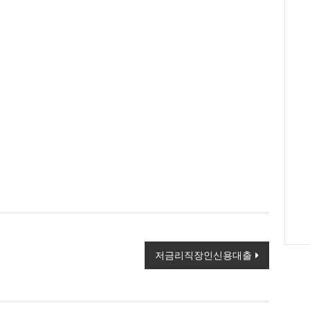
출
사
출
간
년
융
출
살
론
업
가
자
통
pa
출
ua
저금리직장인신용대출